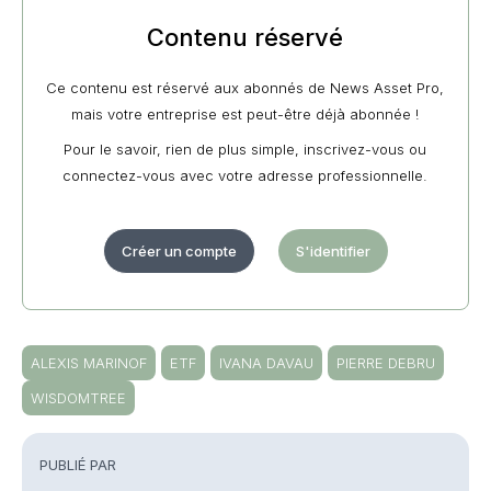
Contenu réservé
Ce contenu est réservé aux abonnés de News Asset Pro,
mais votre entreprise est peut-être déjà abonnée !
Pour le savoir, rien de plus simple, inscrivez-vous ou
connectez-vous avec votre adresse professionnelle.
Créer un compte
S'identifier
ALEXIS MARINOF
ETF
IVANA DAVAU
PIERRE DEBRU
WISDOMTREE
PUBLIÉ PAR