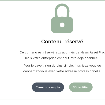
Contenu réservé
Ce contenu est réservé aux abonnés de News Asset Pro,
mais votre entreprise est peut-être déjà abonnée !
Pour le savoir, rien de plus simple, inscrivez-vous ou
connectez-vous avec votre adresse professionnelle.
Créer un compte
S'identifier