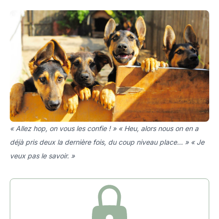
« Allez hop, on vous les confie ! » « Heu, alors nous on en a
déjà pris deux la dernière fois, du coup niveau place… » « Je
veux pas le savoir. »