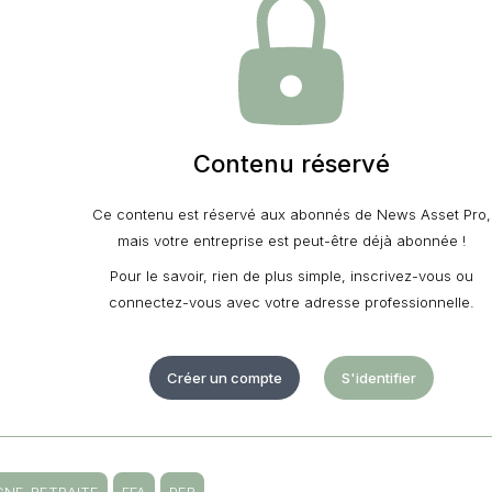
Contenu réservé
Ce contenu est réservé aux abonnés de News Asset Pro,
mais votre entreprise est peut-être déjà abonnée !
Pour le savoir, rien de plus simple, inscrivez-vous ou
connectez-vous avec votre adresse professionnelle.
Créer un compte
S'identifier