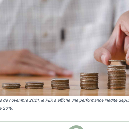
s de novembre 2021, le PER a affiché une performance inédite depu
e 2019.