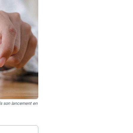
is son lancement en