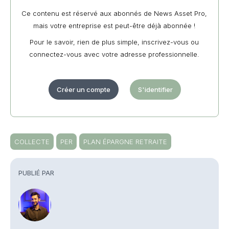
Ce contenu est réservé aux abonnés de News Asset Pro,
mais votre entreprise est peut-être déjà abonnée !
Pour le savoir, rien de plus simple, inscrivez-vous ou
connectez-vous avec votre adresse professionnelle.
Créer un compte
S'identifier
COLLECTE
PER
PLAN ÉPARGNE RETRAITE
PUBLIÉ PAR