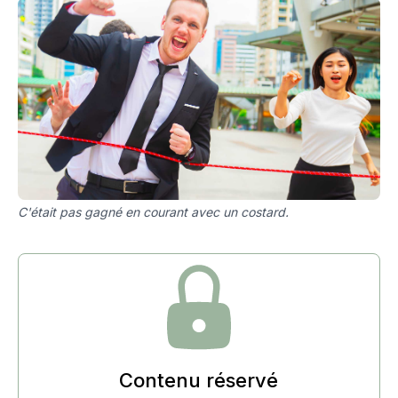
C'était pas gagné en courant avec un costard.
Contenu réservé