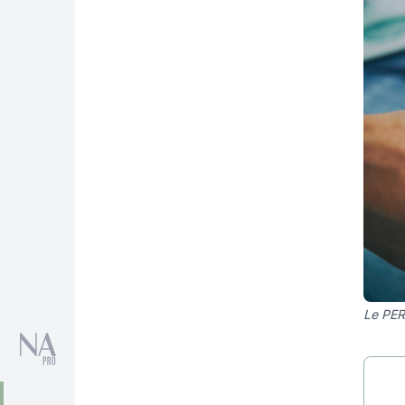
Le PER 