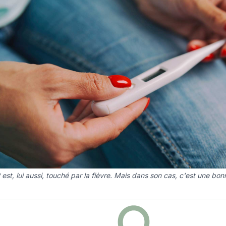
est, lui aussi, touché par la fièvre. Mais dans son cas, c'est une bon