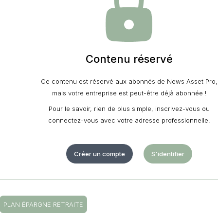
Contenu réservé
Ce contenu est réservé aux abonnés de News Asset Pro,
mais votre entreprise est peut-être déjà abonnée !
Pour le savoir, rien de plus simple, inscrivez-vous ou
connectez-vous avec votre adresse professionnelle.
Créer un compte
S'identifier
PLAN ÉPARGNE RETRAITE