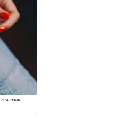
ne nouvelle.