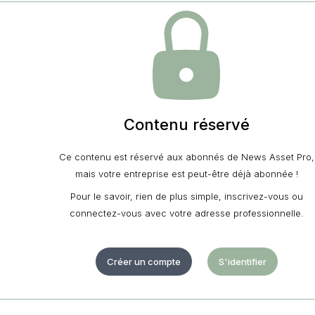
Contenu réservé
Ce contenu est réservé aux abonnés de News Asset Pro,
mais votre entreprise est peut-être déjà abonnée !
Pour le savoir, rien de plus simple, inscrivez-vous ou
connectez-vous avec votre adresse professionnelle.
Créer un compte
S'identifier