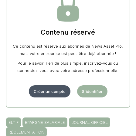
Contenu réservé
Ce contenu est réservé aux abonnés de News Asset Pro,
mais votre entreprise est peut-être déjà abonnée !
Pour le savoir, rien de plus simple, inscrivez-vous ou
connectez-vous avec votre adresse professionnelle.
Créer un compte
S'identifier
ELTIF
EPARGNE SALARIALE
JOURNAL OFFICIEL
RÉGLEMENTATION