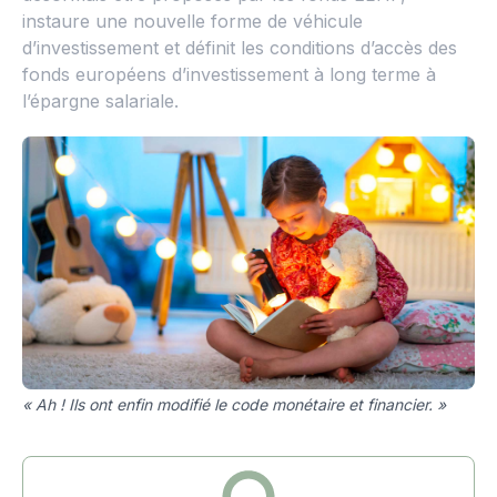
instaure une nouvelle forme de véhicule
d’investissement et définit les conditions d’accès des
fonds européens d’investissement à long terme à
l’épargne salariale.
« Ah ! Ils ont enfin modifié le code monétaire et financier. »