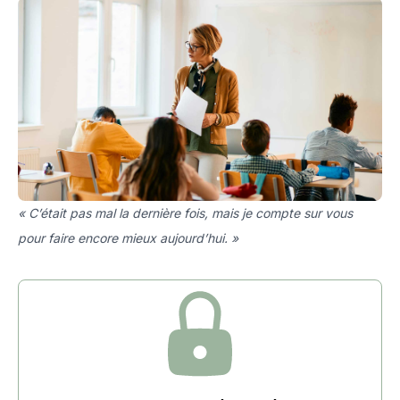
« C’était pas mal la dernière fois, mais je compte sur vous
pour faire encore mieux aujourd’hui. »