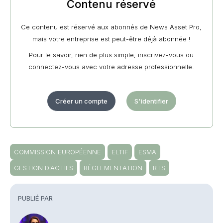
Contenu réservé
Ce contenu est réservé aux abonnés de News Asset Pro,
mais votre entreprise est peut-être déjà abonnée !
Pour le savoir, rien de plus simple, inscrivez-vous ou
connectez-vous avec votre adresse professionnelle.
Créer un compte
S'identifier
COMMISSION EUROPÉENNE
ELTIF
ESMA
GESTION D'ACTIFS
RÉGLEMENTATION
RTS
PUBLIÉ PAR