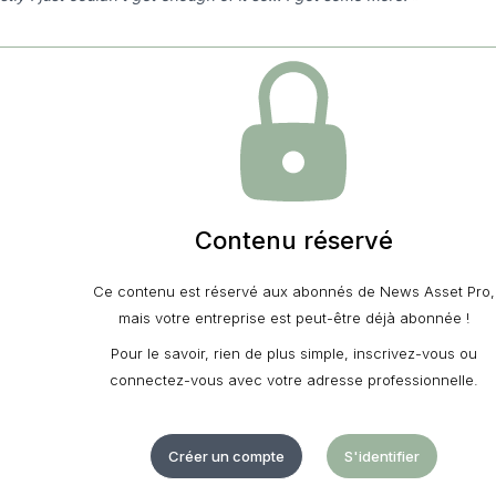
Contenu réservé
Ce contenu est réservé aux abonnés de News Asset Pro,
mais votre entreprise est peut-être déjà abonnée !
Pour le savoir, rien de plus simple, inscrivez-vous ou
connectez-vous avec votre adresse professionnelle.
Créer un compte
S'identifier