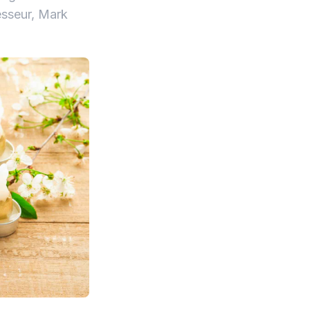
esseur, Mark