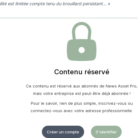
bilité est limitée compte tenu du brouillard persistant… »
Contenu réservé
Ce contenu est réservé aux abonnés de News Asset Pro,
mais votre entreprise est peut-être déjà abonnée !
Pour le savoir, rien de plus simple, inscrivez-vous ou
connectez-vous avec votre adresse professionnelle.
Créer un compte
S'identifier