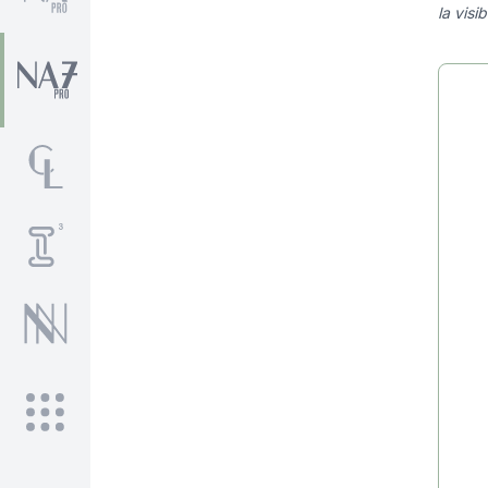
la visi