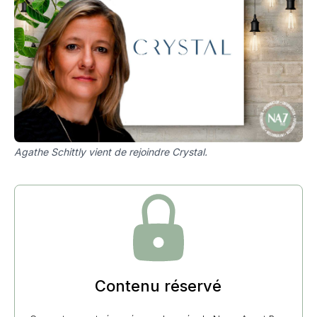
Agathe Schittly vient de rejoindre Crystal.
Contenu réservé