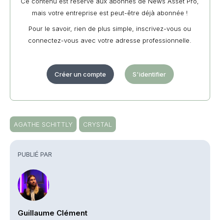
Ce contenu est réservé aux abonnés de News Asset Pro,
mais votre entreprise est peut-être déjà abonnée !
Pour le savoir, rien de plus simple, inscrivez-vous ou
connectez-vous avec votre adresse professionnelle.
Créer un compte
S'identifier
AGATHE SCHITTLY
CRYSTAL
PUBLIÉ PAR
Guillaume Clément