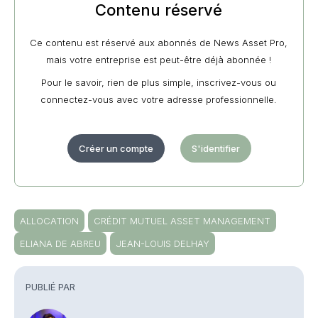
Contenu réservé
Ce contenu est réservé aux abonnés de News Asset Pro,
mais votre entreprise est peut-être déjà abonnée !
Pour le savoir, rien de plus simple, inscrivez-vous ou
connectez-vous avec votre adresse professionnelle.
Créer un compte
S'identifier
ALLOCATION
CRÉDIT MUTUEL ASSET MANAGEMENT
ELIANA DE ABREU
JEAN-LOUIS DELHAY
PUBLIÉ PAR