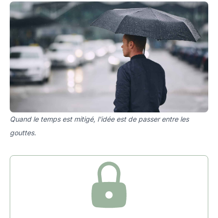
Quand le temps est mitigé, l'idée est de passer entre les
gouttes.