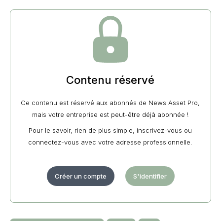
Contenu réservé
Ce contenu est réservé aux abonnés de News Asset Pro,
mais votre entreprise est peut-être déjà abonnée !
Pour le savoir, rien de plus simple, inscrivez-vous ou
connectez-vous avec votre adresse professionnelle.
Créer un compte
S'identifier