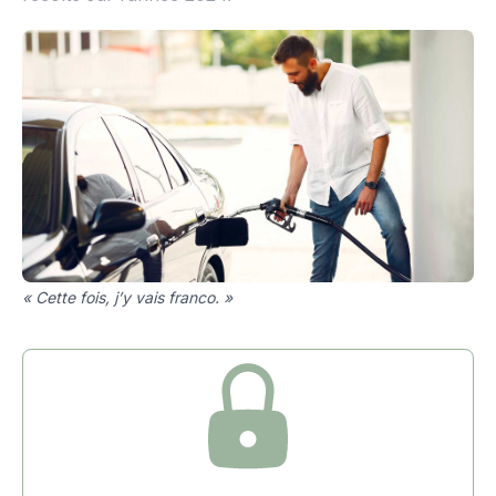
« Cette fois, j’y vais franco. »