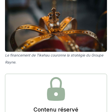
Le financement de Tikehau couronne la stratégie du Groupe
Rayne.
Contenu réservé