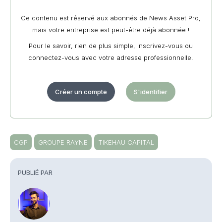
Ce contenu est réservé aux abonnés de News Asset Pro,
mais votre entreprise est peut-être déjà abonnée !
Pour le savoir, rien de plus simple, inscrivez-vous ou
connectez-vous avec votre adresse professionnelle.
Créer un compte
S'identifier
CGP
GROUPE RAYNE
TIKEHAU CAPITAL
PUBLIÉ PAR