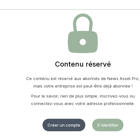
Contenu réservé
Ce contenu est réservé aux abonnés de News Asset Pro,
mais votre entreprise est peut-être déjà abonnée !
Pour le savoir, rien de plus simple, inscrivez-vous ou
connectez-vous avec votre adresse professionnelle.
Créer un compte
S'identifier