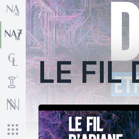
LE FIL