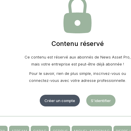
Contenu réservé
Ce contenu est réservé aux abonnés de News Asset Pro,
mais votre entreprise est peut-être déjà abonnée !
Pour le savoir, rien de plus simple, inscrivez-vous ou
connectez-vous avec votre adresse professionnelle.
Créer un compte
S'identifier