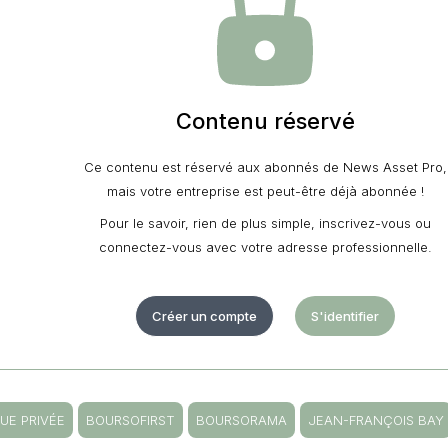
Contenu réservé
Ce contenu est réservé aux abonnés de News Asset Pro,
mais votre entreprise est peut-être déjà abonnée !
Pour le savoir, rien de plus simple, inscrivez-vous ou
connectez-vous avec votre adresse professionnelle.
Créer un compte
S'identifier
UE PRIVÉE
BOURSOFIRST
BOURSORAMA
JEAN-FRANÇOIS BAY