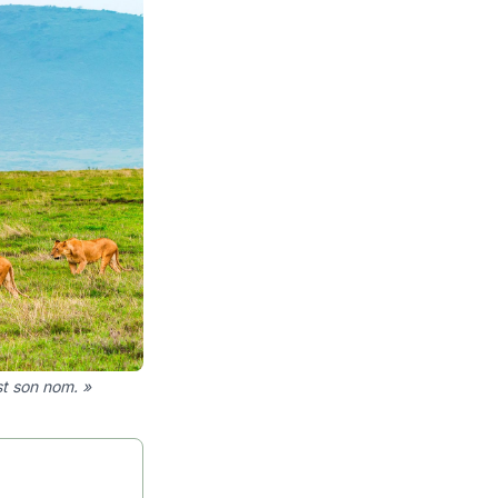
st son nom. »