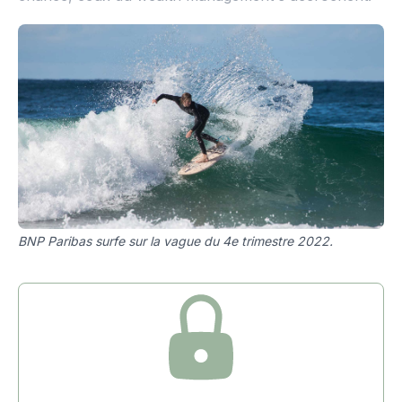
BNP Paribas surfe sur la vague du 4e trimestre 2022.