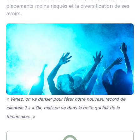
placements moins risqués et la diversification de ses
avoirs.
« Venez, on va danser pour fêter notre nouveau record de
clientèle ? » « Ok, mais on va dans la boîte qui fait de la
fumée alors. »