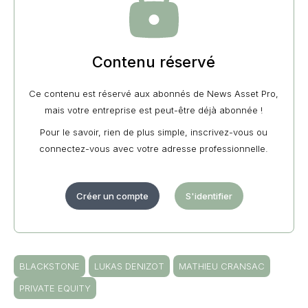
Contenu réservé
Ce contenu est réservé aux abonnés de News Asset Pro,
mais votre entreprise est peut-être déjà abonnée !
Pour le savoir, rien de plus simple, inscrivez-vous ou
connectez-vous avec votre adresse professionnelle.
Créer un compte
S'identifier
BLACKSTONE
LUKAS DENIZOT
MATHIEU CRANSAC
PRIVATE EQUITY