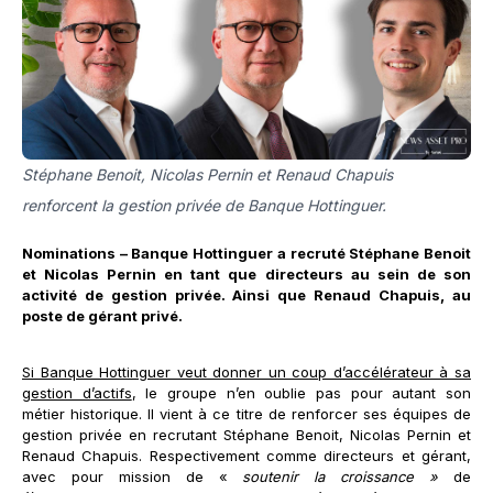
Stéphane Benoit, Nicolas Pernin et Renaud Chapuis
renforcent la gestion privée de Banque Hottinguer.
Nominations – Banque Hottinguer a recruté Stéphane Benoit
et Nicolas Pernin en tant que directeurs au sein de son
activité de gestion privée. Ainsi que Renaud Chapuis, au
poste de gérant privé.
Si Banque Hottinguer veut donner un coup d’accélérateur à sa
gestion d’actifs
, le groupe n’en oublie pas pour autant son
métier historique. Il vient à ce titre de renforcer ses équipes de
gestion privée en recrutant Stéphane Benoit, Nicolas Pernin et
Renaud Chapuis. Respectivement comme directeurs et gérant,
avec pour mission de «
soutenir la croissance »
de