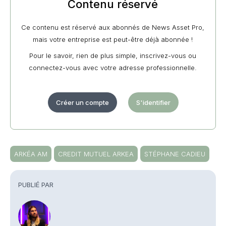
Contenu réservé
Ce contenu est réservé aux abonnés de News Asset Pro,
mais votre entreprise est peut-être déjà abonnée !
Pour le savoir, rien de plus simple, inscrivez-vous ou
connectez-vous avec votre adresse professionnelle.
Créer un compte
S'identifier
ARKÉA AM
CREDIT MUTUEL ARKEA
STÉPHANE CADIEU
PUBLIÉ PAR