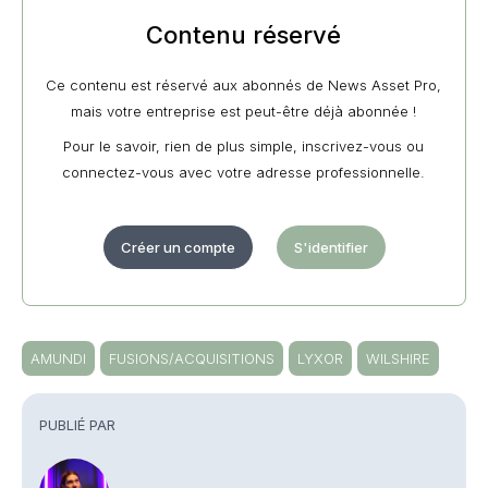
Contenu réservé
Ce contenu est réservé aux abonnés de News Asset Pro,
mais votre entreprise est peut-être déjà abonnée !
Pour le savoir, rien de plus simple, inscrivez-vous ou
connectez-vous avec votre adresse professionnelle.
Créer un compte
S'identifier
AMUNDI
FUSIONS/ACQUISITIONS
LYXOR
WILSHIRE
PUBLIÉ PAR