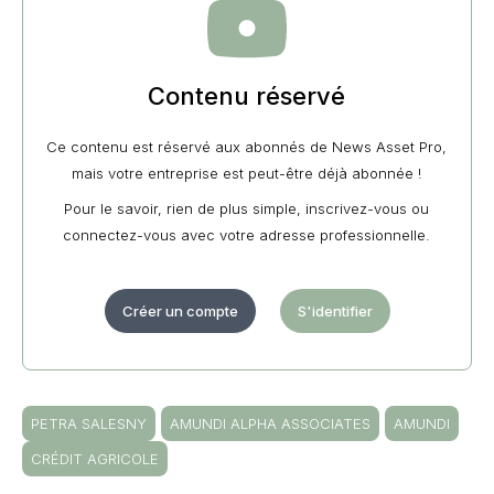
Contenu réservé
Ce contenu est réservé aux abonnés de News Asset Pro,
mais votre entreprise est peut-être déjà abonnée !
Pour le savoir, rien de plus simple, inscrivez-vous ou
connectez-vous avec votre adresse professionnelle.
Créer un compte
S'identifier
PETRA SALESNY
AMUNDI ALPHA ASSOCIATES
AMUNDI
CRÉDIT AGRICOLE