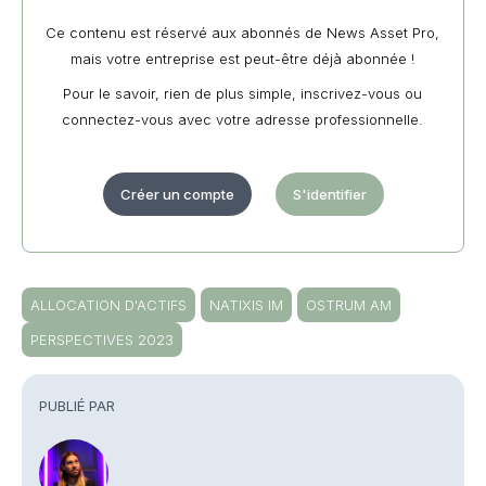
Ce contenu est réservé aux abonnés de News Asset Pro,
mais votre entreprise est peut-être déjà abonnée !
Pour le savoir, rien de plus simple, inscrivez-vous ou
connectez-vous avec votre adresse professionnelle.
Créer un compte
S'identifier
ALLOCATION D'ACTIFS
NATIXIS IM
OSTRUM AM
PERSPECTIVES 2023
PUBLIÉ PAR