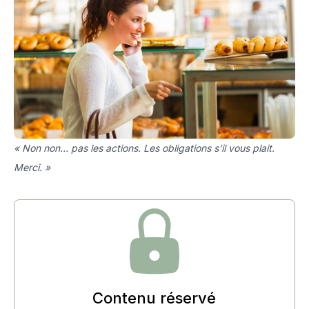
« Non non… pas les actions. Les obligations s’il vous plait.
Merci. »
Contenu réservé