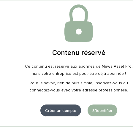
Contenu réservé
Ce contenu est réservé aux abonnés de News Asset Pro,
mais votre entreprise est peut-être déjà abonnée !
Pour le savoir, rien de plus simple, inscrivez-vous ou
connectez-vous avec votre adresse professionnelle.
Créer un compte
S'identifier