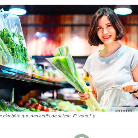
e n’achète que des actifs de saison. Et vous ? »