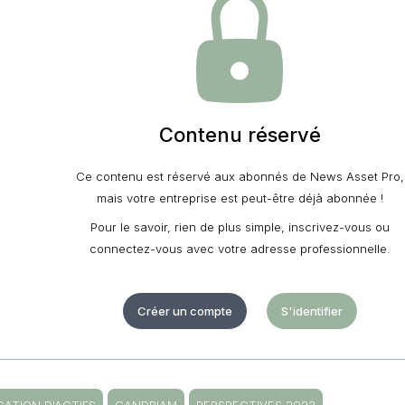
Contenu réservé
Ce contenu est réservé aux abonnés de News Asset Pro,
mais votre entreprise est peut-être déjà abonnée !
Pour le savoir, rien de plus simple, inscrivez-vous ou
connectez-vous avec votre adresse professionnelle.
Créer un compte
S'identifier