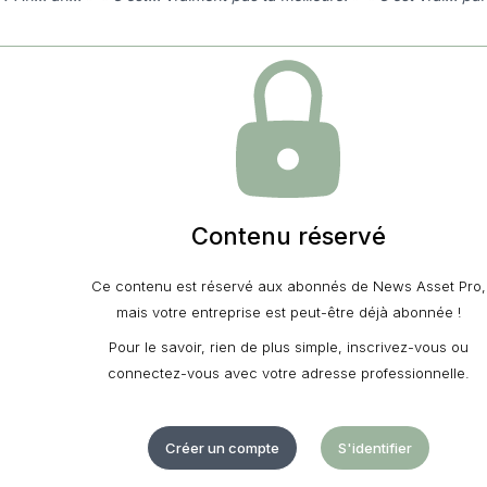
Contenu réservé
Ce contenu est réservé aux abonnés de News Asset Pro,
mais votre entreprise est peut-être déjà abonnée !
Pour le savoir, rien de plus simple, inscrivez-vous ou
connectez-vous avec votre adresse professionnelle.
Créer un compte
S'identifier