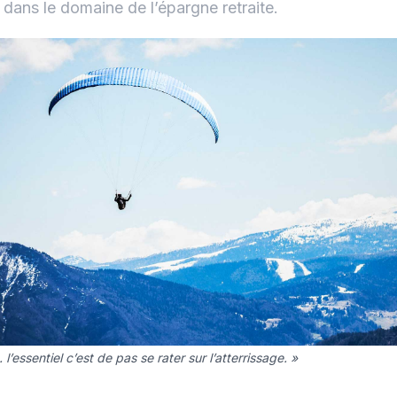
dans le domaine de l’épargne retraite.
l’essentiel c’est de pas se rater sur l’atterrissage. »