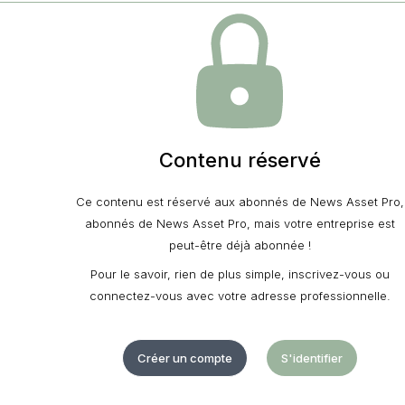
Contenu réservé
Ce contenu est réservé aux abonnés de News Asset Pro,
abonnés de News Asset Pro, mais votre entreprise est
peut-être déjà abonnée !
Pour le savoir, rien de plus simple, inscrivez-vous ou
connectez-vous avec votre adresse professionnelle.
Créer un compte
S'identifier