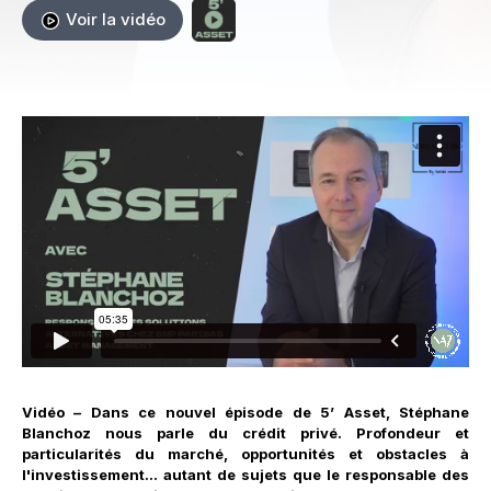
Voir la vidéo
Vidéo – Dans ce nouvel épisode de 5’ Asset, Stéphane
Blanchoz nous parle du crédit privé. Profondeur et
particularités du marché, opportunités et obstacles à
l'investissement... autant de sujets que le responsable des