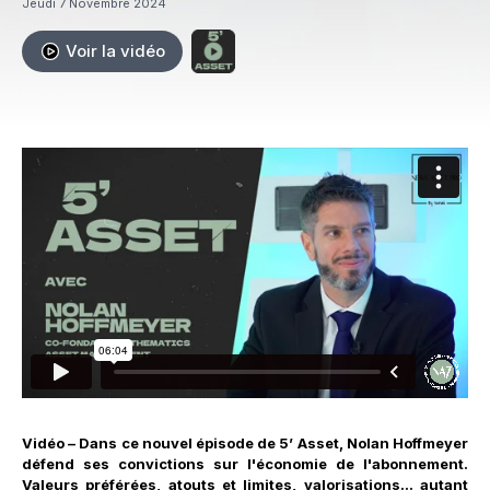
Jeudi 7 Novembre 2024
Voir la vidéo
Vidéo – Dans ce nouvel épisode de 5’ Asset, Nolan Hoffmeyer
défend ses convictions sur l'économie de l'abonnement.
Valeurs préférées, atouts et limites, valorisations... autant