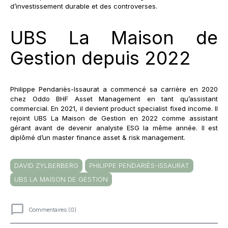
d’investissement durable et des controverses.
UBS La Maison de
Gestion depuis 2022
Philippe Pendariès-Issaurat a commencé sa carrière en 2020
chez Oddo BHF Asset Management en tant qu’assistant
commercial. En 2021, il devient product specialist fixed income. Il
rejoint UBS La Maison de Gestion en 2022 comme assistant
gérant avant de devenir analyste ESG la même année. Il est
diplômé d’un master finance asset & risk management.
DAVID ZYLBERBERG
PHILIPPE PENDARIÈS-ISSAURAT
UBS LA MAISON DE GESTION
Commentaires (0)