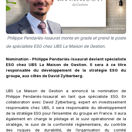
Philippe Pendariès-Issaurat monte en grade et prend le poste
de spécialiste ESG chez UBS La Maison de Gestion.
Nomination - Philippe Pendariès-Issaurat devient spécialiste
ESG chez UBS La Maison de Gestion. Il sera à ce titre
responsable du développement de la stratégie ESG du
groupe, aux côtés de David Zylberberg.
UBS La Maison de Gestion a annoncé la nomination de
Philippe Pendariès-Issaurat en tant que spécialiste ESG. En
collaboration avec David Zylberberg, expert en investissement
responsable chez UBS, il sera responsable du développement
de la stratégie ESG pour l’ensemble du groupe en France. Il aura
également en charge le pilotage et le suivi opérationnel de la
stratégie, le suivi de la conformité réglementaire, du contrôle
des risques de durabilité, de l’organisation du comité