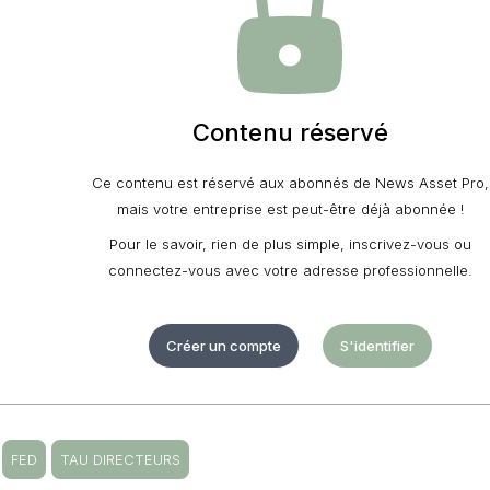
Contenu réservé
Ce contenu est réservé aux abonnés de News Asset Pro,
mais votre entreprise est peut-être déjà abonnée !
Pour le savoir, rien de plus simple, inscrivez-vous ou
connectez-vous avec votre adresse professionnelle.
Créer un compte
S'identifier
FED
TAU DIRECTEURS