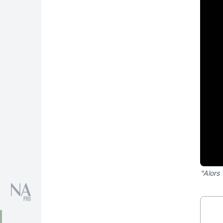
"Alors 