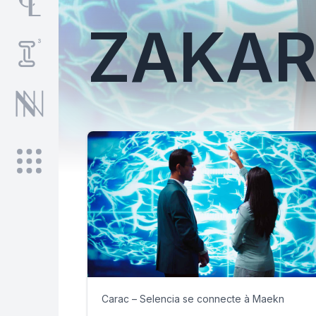
ZAKAR
Carac – Selencia se connecte à Maekn