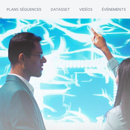
PLANS SÉQUENCES
DATASSET
VIDÉOS
ÉVÈNEMENTS