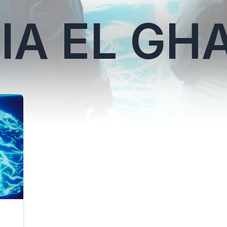
IA EL GH