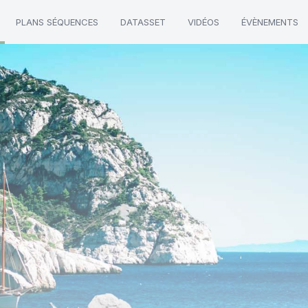
PLANS SÉQUENCES
DATASSET
VIDÉOS
ÉVÈNEMENTS