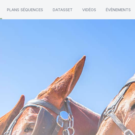
PLANS SÉQUENCES
DATASSET
VIDÉOS
ÉVÈNEMENTS