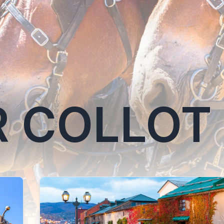
R COLLOT