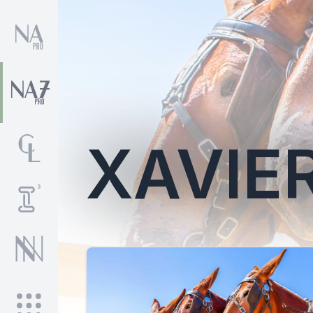
XAVIE