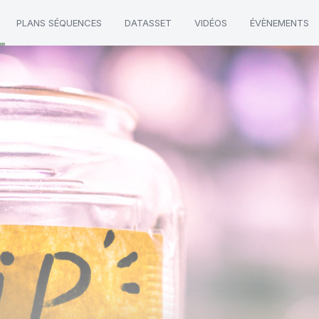
PLANS SÉQUENCES
DATASSET
VIDÉOS
ÉVÈNEMENTS