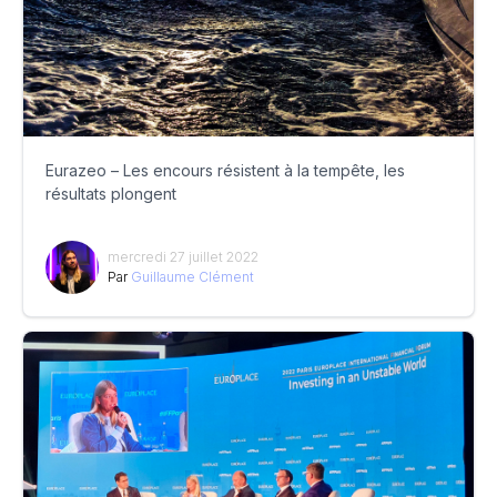
Eurazeo – Les encours résistent à la tempête, les
résultats plongent
mercredi 27 juillet 2022
Par
Guillaume Clément