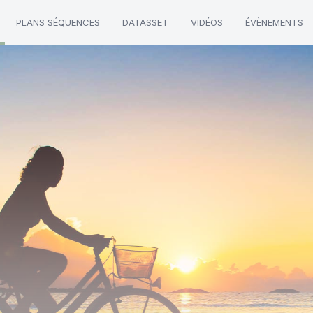
PLANS SÉQUENCES
DATASSET
VIDÉOS
ÉVÈNEMENTS