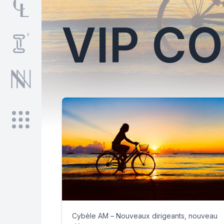
VIP C
Cybèle AM – Nouveaux dirigeants, nouveau