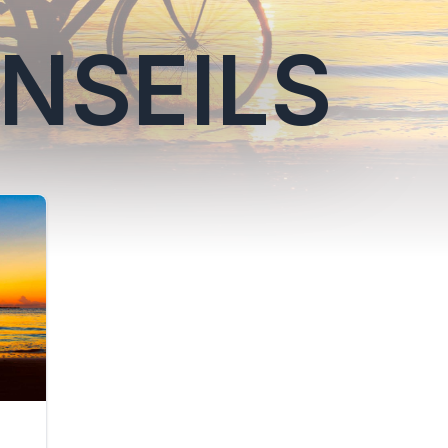
ONSEILS