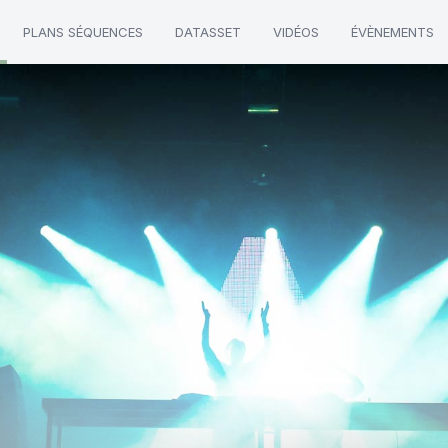
PLANS SÉQUENCES
DATASSET
VIDÉOS
ÉVÈNEMENTS