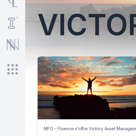
VICTO
MFO – Fluence s’offre Victory Asset Manage