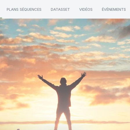
PLANS SÉQUENCES
DATASSET
VIDÉOS
ÉVÈNEMENTS