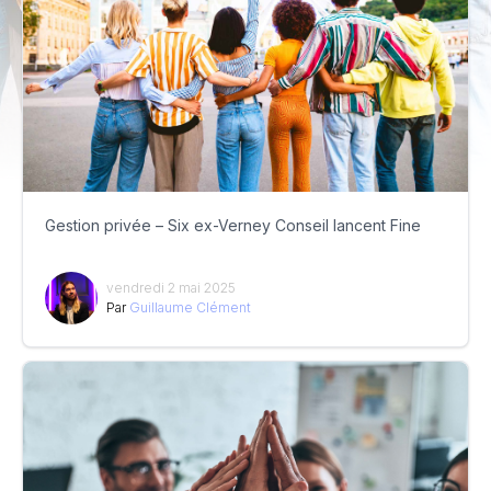
Gestion privée – Six ex-Verney Conseil lancent Fine
vendredi 2 mai 2025
Par
Guillaume Clément