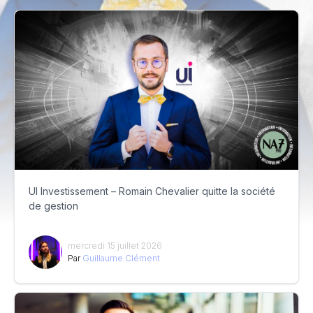
UI Investissement – Romain Chevalier quitte la société
de gestion
mercredi 15 juillet 2026
Par
Guillaume Clément