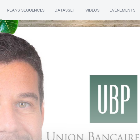
PLANS SÉQUENCES
DATASSET
VIDÉOS
ÉVÈNEMENTS