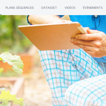
PLANS SÉQUENCES
DATASSET
VIDÉOS
ÉVÈNEMENTS