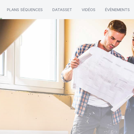
PLANS SÉQUENCES
DATASSET
VIDÉOS
ÉVÈNEMENTS