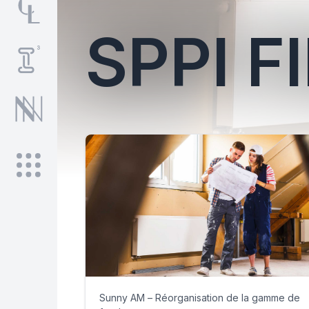
SPPI 
Sunny AM – Réorganisation de la gamme de