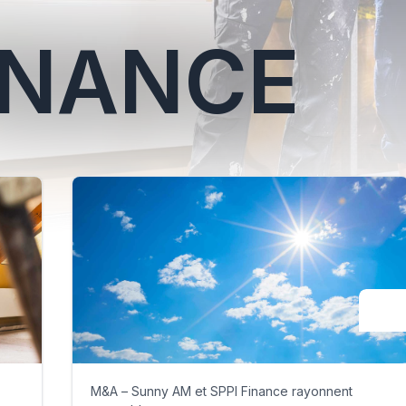
FINANCE
M&A – Sunny AM et SPPI Finance rayonnent