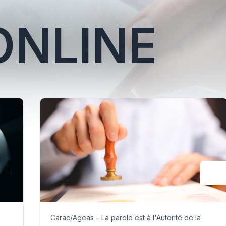
ONLINE
Carac/Ageas – La parole est à l'Autorité de la