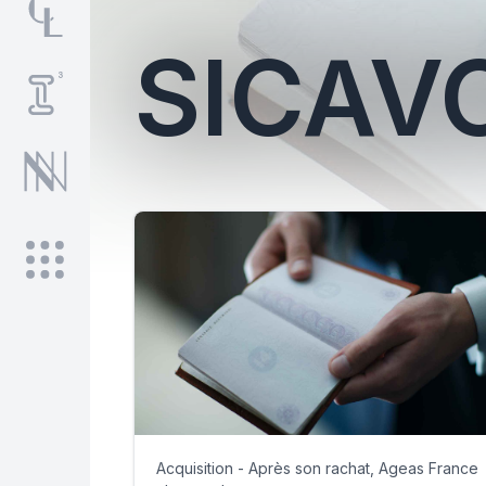
SICAV
Acquisition - Après son rachat, Ageas France